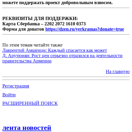
можете поддержать проект добровольным взносом.
РЕКВИЗИТЫ ДЛЯ ПОДДЕРЖКИ:
Карта Сбербанка – 2202 2072 1610 0373
Форма для донатов
https://dzen.ru/yerkramas?donate=true
По этим темам читайте также
Лаврентий Амшенци: Каждый спасается как может
Д. Арутюнян: Рост цен серьезно отразился на деятельности
правительства Армении
На главную
Регистрация
Войти
РАСШИРЕННЫЙ ПОИСК
лента новостей