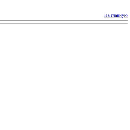
На главную