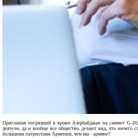
Приглашая погрязший в крови Азербайджан на саммит G-20,
деятели, да и вообще все общество, делают вид, что ничего 
большими патриотами Армении, чем мы - армяне?