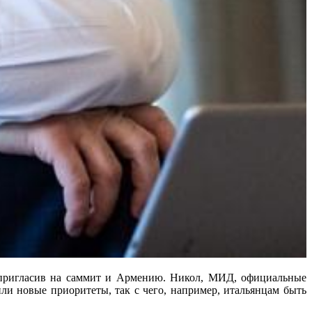
 пригласив на саммит и Армению. Никол, МИД, официальные
или новые приоритеты, так с чего, например, итальянцам быть