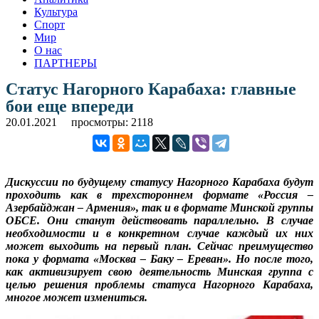
Культура
Спорт
Мир
О нас
ПАРТНЕРЫ
Статус Нагорного Карабаха: главные
бои еще впереди
20.01.2021
просмотры: 2118
Дискуссии по будущему статусу Нагорного Карабаха будут
проходить как в трехстороннем формате «Россия –
Азербайджан – Армения», так и в формате Минской группы
ОБСЕ. Они станут действовать параллельно. В случае
необходимости и в конкретном случае каждый их них
может выходить на первый план. Сейчас преимущество
пока у формата «Москва – Баку – Ереван». Но после того,
как активизирует свою деятельность Минская группа с
целью решения проблемы статуса Нагорного Карабаха,
многое может измениться.