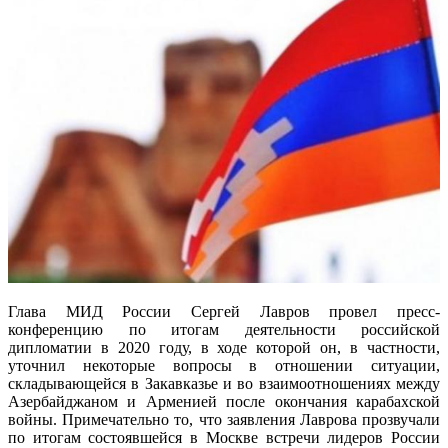
Глава МИД России Сергей Лавров провел пресс-
конференцию по итогам деятельности российской
дипломатии в 2020 году, в ходе которой он, в частности,
уточнил некоторые вопросы в отношении ситуации,
складывающейся в Закавказье и во взаимоотношениях между
Азербайджаном и Арменией после окончания карабахской
войны. Примечательно то, что заявления Лаврова прозвучали
по итогам состоявшейся в Москве встречи лидеров России