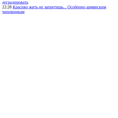
деградировать
22:28
Красиво жить не запретишь... Особенно армянским
чиновникам