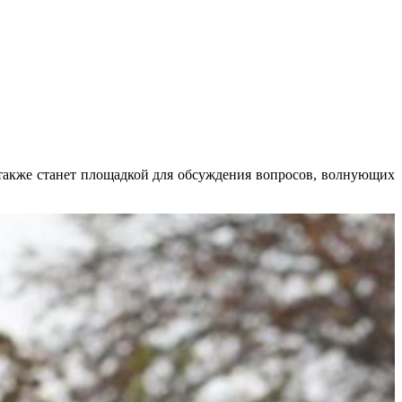
 также станет площадкой для обсуждения вопросов, волнующих