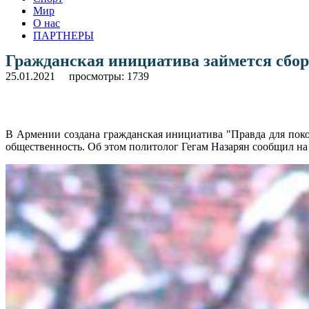
Мир
О нас
ПАРТНЕРЫ
Гражданская инициатива займется сбор
25.01.2021
просмотры: 1739
В Армении создана гражданская инициатива "Правда для поко
общественность. Об этом политолог Гегам Назарян сообщил на 