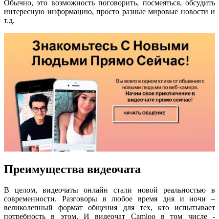
Обычно, это возможность поговорить, посмеяться, обсудить
интересную информацию, просто разные мировые новости и
т.д.
Преимущества видеочата
В целом, видеочаты онлайн стали новой реальностью в
современности. Разговоры в любое время дня и ночи –
великолепный формат общения для тех, кто испытывает
потребность в этом. И видеочат Camloo в том числе -