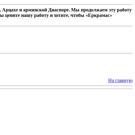
 Арцахе и армянской Диаспоре. Мы продолжаем эту работу
ы цените нашу работу и хотите, чтобы «Еркрамас»
На главную