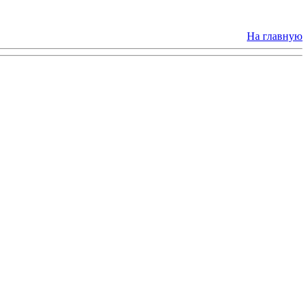
На главную