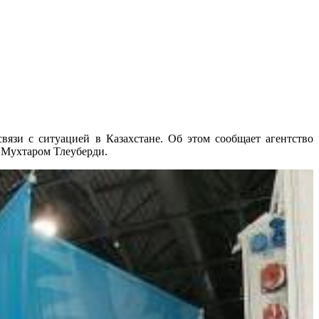
вязи с ситуацией в Казахстане. Об этом сообщает агентство
 Мухтаром Тлеуберди.