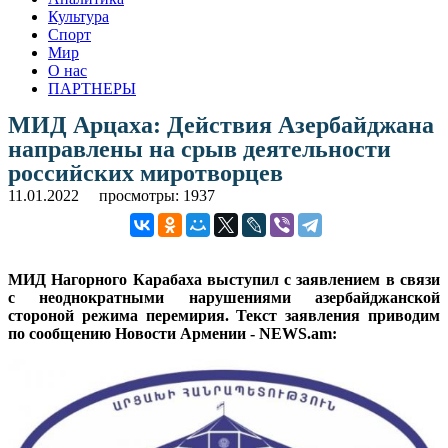
Культура
Спорт
Мир
О нас
ПАРТНЕРЫ
МИД Арцаха: Действия Азербайджана
направлены на срыв деятельности
российских миротворцев
11.01.2022
просмотры: 1937
МИД Нагорного Карабаха выступил с заявлением в связи
с неоднократными нарушениями азербайджанской
стороной режима перемирия. Текст заявления приводим
по сообщению Новости Армении - NEWS.am: