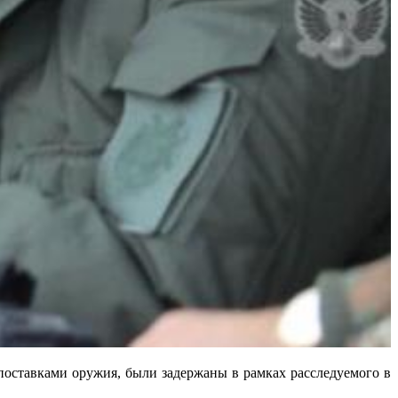
ставками оружия, были задержаны в рамках расследуемого в