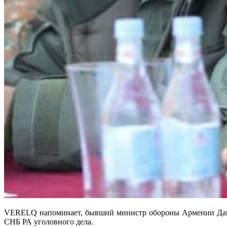
VERELQ напоминает, бывший министр обороны Армении Давид
СНБ РА уголовного дела.