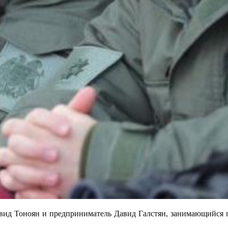
 Тоноян и предприниматель Давид Галстян, занимающийся по