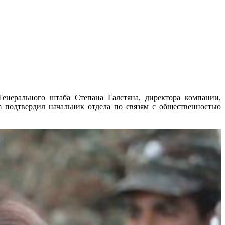
енерального штаба Степана Галстяна, директора компании,
 подтвердил начальник отдела по связям с общественностью