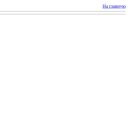
На главную