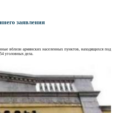
ннего заявления
анные вблизи армянских населенных пунктов, находящихся под
54 уголовных дела.