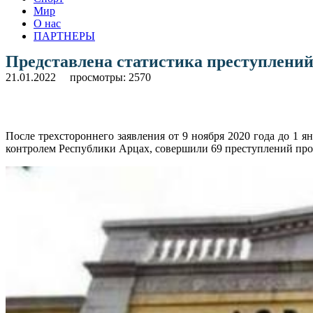
Мир
О нас
ПАРТНЕРЫ
Представлена статистика преступлений
21.01.2022
просмотры: 2570
После трехстороннего заявления от 9 ноября 2020 года до 1
контролем Республики Арцах, совершили 69 преступлений прот