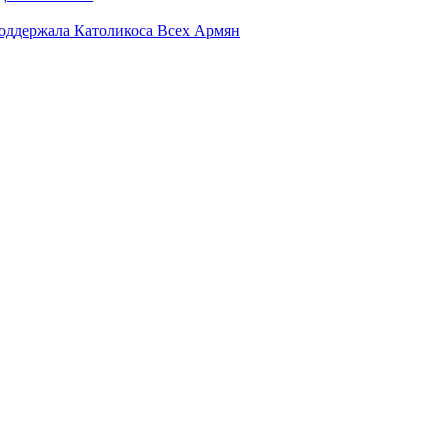
поддержала Католикоса Всех Армян