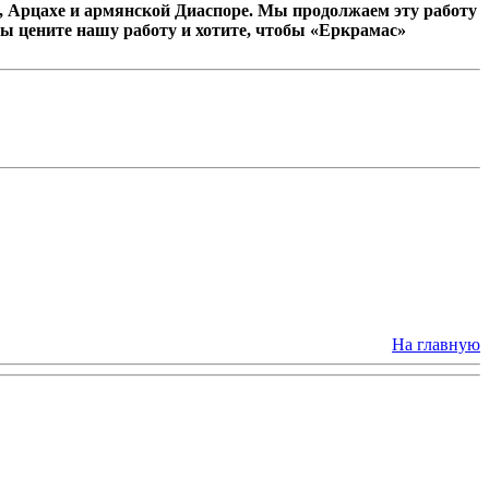
 Арцахе и армянской Диаспоре. Мы продолжаем эту работу
ы цените нашу работу и хотите, чтобы «Еркрамас»
На главную