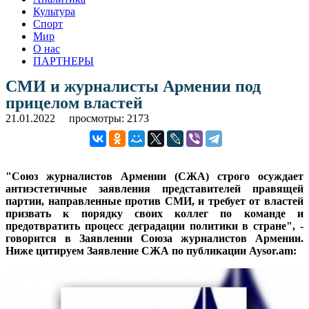
Культура
Спорт
Мир
О нас
ПАРТНЕРЫ
СМИ и журналисты Армении под
прицелом властей
21.01.2022
просмотры: 2173
"Союз журналистов Армении (СЖА) строго осуждает
антиэстетичные заявления представителей правящей
партии, направленные против СМИ, и требует от властей
призвать к порядку своих коллег по команде и
предотвратить процесс деградации политики в стране", -
говорится в Заявлении Союза журналистов Армении.
Ниже цитируем Заявление СЖА по публикации Aysor.am: