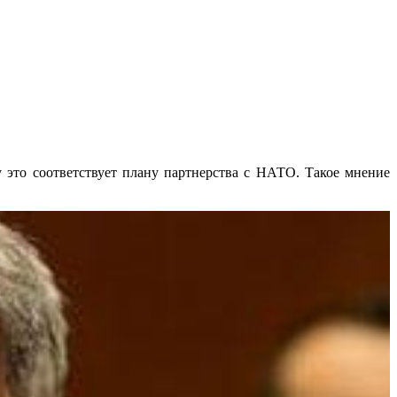
 это соответствует плану партнерства с НАТО. Такое мнение