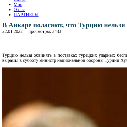
Мир
О нас
ПАРТНЕРЫ
В Анкаре полагают, что Турцию нельзя
22.01.2022
просмотры: 3433
Турцию нельзя обвинять в поставках турецких ударных бесп
выразил в субботу министр национальной обороны Турции Ху