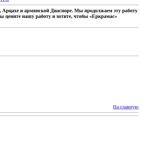
 Арцахе и армянской Диаспоре. Мы продолжаем эту работу
ы цените нашу работу и хотите, чтобы «Еркрамас»
На главную