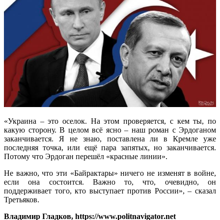
«Украина – это оселок. На этом проверяется, с кем ты, по
какую сторону. В целом всё ясно – наш роман с Эрдоганом
заканчивается. Я не знаю, поставлена ли в Кремле уже
последняя точка, или ещё пара запятых, но заканчивается.
Потому что Эрдоган перешёл «красные линии».
Не важно, что эти «Байрактары» ничего не изменят в войне,
если она состоится. Важно то, что, очевидно, он
поддерживает того, кто выступает против России», – сказал
Третьяков.
Владимир Гладков, https://www.politnavigator.net