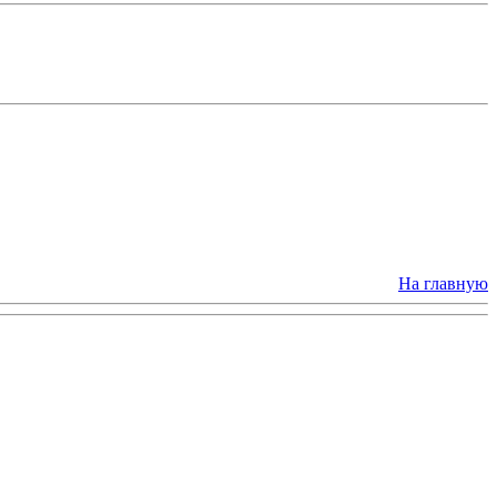
На главную