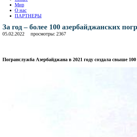
Мир
О нас
ПАРТНЕРЫ
За год – более 100 азербайджанских по
05.02.2022
просмотры: 2367
Погранслужба Азербайджана в 2021 году создала свыше 100