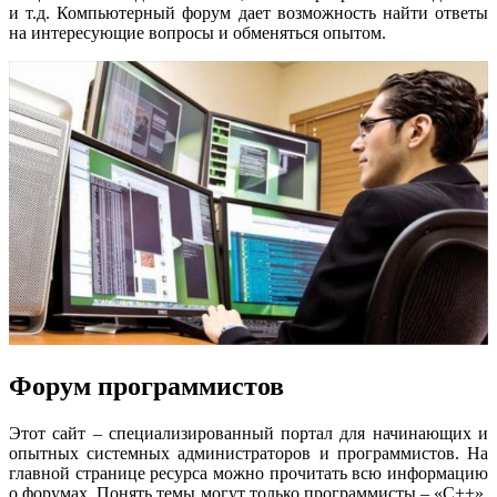
и т.д. Компьютерный форум дает возможность найти ответы
на интересующие вопросы и обменяться опытом.
Форум программистов
Этот сайт – специализированный портал для начинающих и
опытных системных администраторов и программистов. На
главной странице ресурса можно прочитать всю информацию
о форумах. Понять темы могут только программисты – «C++»,