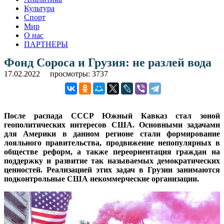
Культура
Спорт
Мир
О нас
ПАРТНЕРЫ
Фонд Сороса и Грузия: не разлей вода
17.02.2022
просмотры: 3737
После распада СССР Южный Кавказ стал зоной
геополитических интересов США. Основными задачами
для Америки в данном регионе стали формирование
лояльного правительства, продвижение непопулярных в
обществе реформ, а также переориентация граждан на
поддержку и развитие так называемых демократических
ценностей. Реализацией этих задач в Грузии занимаются
подконтрольные США некоммерческие организации.