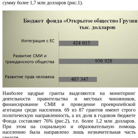
сумму более 1,7 млн долларов (рис.1).
Наиболее щедрые гранты выделяются на мониторинг
деятельности правительства и местных чиновников,
финансирование СМИ и проведение проевропейской
агитации среди населения. 69 из 87 грантов имеют строго
политическую направленность, а их доля в годовом бюджете
Фонда составляет 76% (рис.2), т.е. более 1,2 млн долларов.
При этом на социальную и образовательную помощь
населению была направлено лишь незначительная часть
средств.