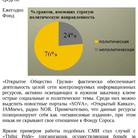
Ежегодно
Фонд
«Открытое Общество Грузия» фактически обеспечивает
деятельность целой сети контролируемых информационных
ресурсов, активно освещающих в нужном заказчику ключе
острые социальные и политические темы. Среди них можно
выделить новостные порталы «SOVA», «Открытый Кавказ»,
JAMnews, радио NOR. Примечательно, что данные ресурсы
позиционируют себя как «независимые издания», при этом
никак не скрывают свое отношение к Фонду Сороса.
Ярким примером работы подобных СМИ стал случай с
«Tbilisi Pride» (организация, осуществляющая борьбу за