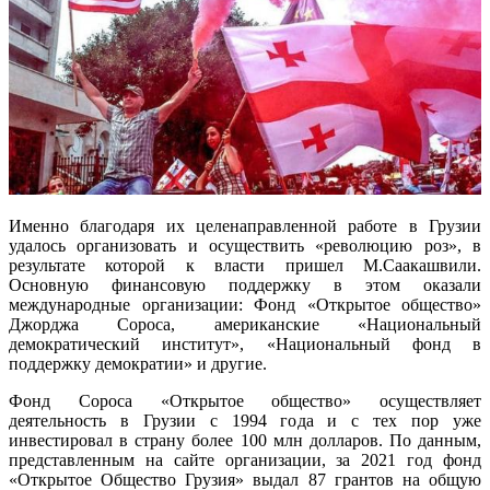
Именно благодаря их целенаправленной работе в Грузии
удалось организовать и осуществить «революцию роз», в
результате которой к власти пришел М.Саакашвили.
Основную финансовую поддержку в этом оказали
международные организации: Фонд «Открытое общество»
Джорджа Сороса, американские «Национальный
демократический институт», «Национальный фонд в
поддержку демократии» и другие.
Фонд Сороса «Открытое общество» осуществляет
деятельность в Грузии с 1994 года и с тех пор уже
инвестировал в страну более 100 млн долларов. По данным,
представленным на сайте организации, за 2021 год фонд
«Открытое Общество Грузия» выдал 87 грантов на общую