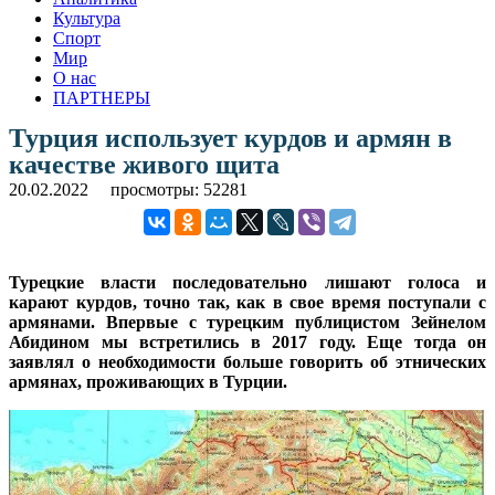
Культура
Спорт
Мир
О нас
ПАРТНЕРЫ
Турция использует курдов и армян в
качестве живого щита
20.02.2022
просмотры: 52281
Турецкие власти последовательно лишают голоса и
карают курдов, точно так, как в свое время поступали с
армянами. Впервые с турецким публицистом Зейнелом
Абидином мы встретились в 2017 году. Еще тогда он
заявлял о необходимости больше говорить об этнических
армянах, проживающих в Турции.