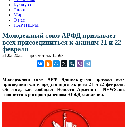
Культура
Спорт
Мир
О нас
ПАРТНЕРЫ
Молодежный союз АРФД призывает
всех присоединиться к акциям 21 и 22
февраля
21.02.2022
просмотры: 12568
Молодежный союз АРФ Дашнакцутюн призвал всех
присоединиться к предстоящим акциям 21 и 22 февраля.
Об этом, как сообщает Новости Армении - NEWS.am,
говорится в распространенном АРФД заявлении.