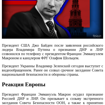
Президент США Джо Байден после заявления российского
лидера Владимира Путина о признании ДНР и ЛНР
созвонился по телефону с президентом Франции Эммануэлем
Макроном и канцлером ФРГ Олафом Шольцем.
Президент Украины Владимир Зеленский сегодня выступит с
видеообращением. Ранее он созвал срочное заседание Совета
национальной безопасности и обороны страны.
Реакция Европы
Президент Франции Эммануэль Макрон осудил признание
Россией ДНР и ЛНР. Он призывает к созыву экстренного
заседания Совета Безопасности ООН, а также к принятию