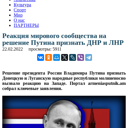
Культура
Спорт
Мир
О нас
ПАРТНЕРЫ
Реакция мирового сообщества на
решение Путина признать ДНР и ЛНР
22.02.2022
просмотры: 5911
Решение президента России Владимира Путина признать
Донецкую и Луганскую народные республики молниеносно
вызвало реакцию на Западе. Портал armeniasputnik.am
собрал ключевые заявления.