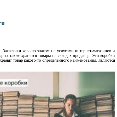
ru
. Заказчики хорошо знакомы с услугами интернет-магазинов и
торых также хранятся товары на складах продавца. Эти коробки
 хранят товар какого-то определенного наименования, являются