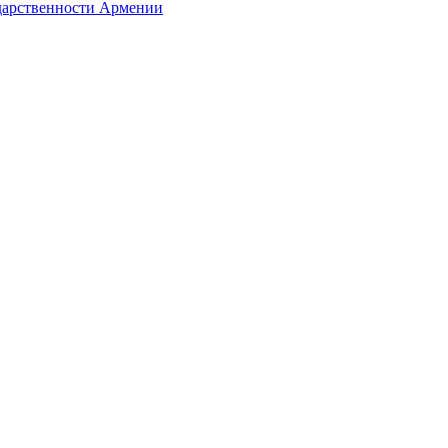
ударственности Армении