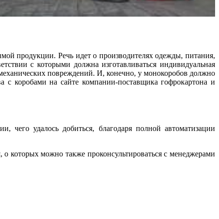
мой продукции. Речь идет о производителях одежды, питания,
ветствии с которыми должна изготавливаться индивидуальная
и механических повреждений. И, конечно, у монокоробов должно
ва с коробами на сайте компании-поставщика гофрокартона и
ии, чего удалось добиться, благодаря полной автоматизации
, о которых можно также проконсультироваться с менеджерами