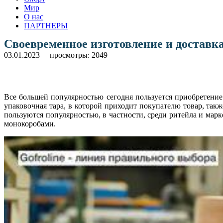
Мир
О нас
ПАРТНЕРЫ
Своевременное изготовление и доставка
03.01.2023
просмотры: 2049
Все большей популярностью сегодня пользуется приобретение
упаковочная тара, в которой приходит покупателю товар, такж
пользуются популярностью, в частности, среди ритейла и марк
монокоробами.