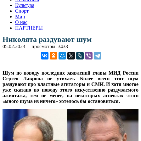
Культура
Спорт
Мир
О нас
ПАРТНЕРЫ
Николята раздувают шум
05.02.2023
просмотры: 3433
Шум по поводу последних заявлений главы МИД России
Сергея Лаврова не утихает. Более всего этот шум
раздувают про-властные агитаторы и СМИ. И хотя многое
уже сказано по поводу этого искусственно раздуваемого
ажиотажа, тем не менее, на некоторых аспектах этого
«много шума из ничего» хотелось бы остановиться.