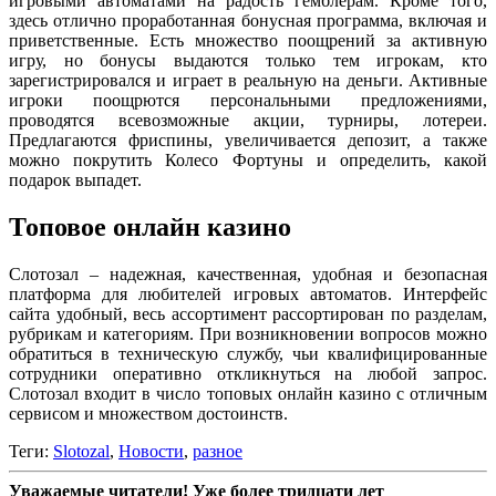
игровыми автоматами на радость гемблерам. Кроме того,
здесь отлично проработанная бонусная программа, включая и
приветственные. Есть множество поощрений за активную
игру, но бонусы выдаются только тем игрокам, кто
зарегистрировался и играет в реальную на деньги. Активные
игроки поощрются персональными предложениями,
проводятся всевозможные акции, турниры, лотереи.
Предлагаются фриспины, увеличивается депозит, а также
можно покрутить Колесо Фортуны и определить, какой
подарок выпадет.
Топовое онлайн казино
Слотозал – надежная, качественная, удобная и безопасная
платформа для любителей игровых автоматов. Интерфейс
сайта удобный, весь ассортимент рассортирован по разделам,
рубрикам и категориям. При возникновении вопросов можно
обратиться в техническую службу, чьи квалифицированные
сотрудники оперативно откликнуться на любой запрос.
Слотозал входит в число топовых онлайн казино с отличным
сервисом и множеством достоинств.
Теги:
Slotozal
,
Новости
,
разное
Уважаемые читатели! Уже более тридцати лет