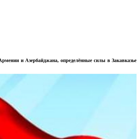
Армении и Азербайджана, определённые силы в Закавказье