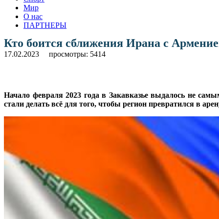
Мир
О нас
ПАРТНЕРЫ
Кто боится сближения Ирана с Армени
17.02.2023
просмотры: 5414
Начало февраля 2023 года в Закавказье выдалось не сам
стали делать всё для того, чтобы регион превратился в аре