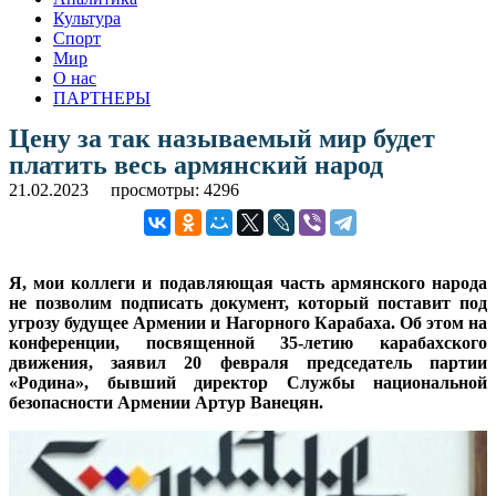
Культура
Спорт
Мир
О нас
ПАРТНЕРЫ
Цену за так называемый мир будет
платить весь армянский народ
21.02.2023
просмотры: 4296
Я, мои коллеги и подавляющая часть армянского народа
не позволим подписать документ, который поставит под
угрозу будущее Армении и Нагорного Карабаха. Об этом на
конференции, посвященной 35-летию карабахского
движения, заявил 20 февраля председатель партии
«Родина», бывший директор Службы национальной
безопасности Армении Артур Ванецян.