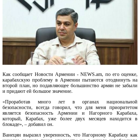
Как сообщает Новости Армении - NEWS.am, по его оценке,
карабахскую проблему в Армении пытаются отодвинуть на
второй план, но подавляющее большинство армян не забыли
и придают ей большое значение.
«Проработав много лет в органах национальной
безопасности, всегда говорил, что для меня приоритетом
является безопасность Армении и Нагорного Карабаха,
который, Карабах, уже более двух месяцев находится в
блокаде», – добавил он.
Ванецян выразил уверенность, что Нагорному Карабаху как