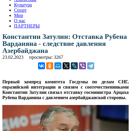
Культура
Спорт
Мир
О нас
ПАРТНЕРЫ
Константин Затулин: Отставка Рубена
Варданяна - следствие давления
Азербайджана
23.02.2023
просмотры: 3267
Первый зампред комитета Госдумы по делам СНГ,
евразийской интеграции и связям с соотечественниками
Константин Затулин связал отставку госминистра Арцаха
Рубена Варданяна с давлением азербайджанской стороны.