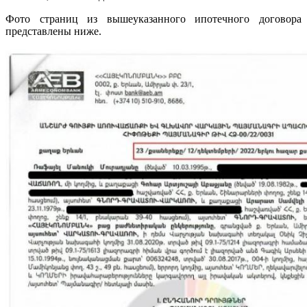
Фото страниц из вышеуказанного ипотечного договора
представлены ниже.