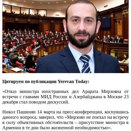
Цитируем по публикации Yerevan Today:
«Отказ министра иностранных дел Арарата Мирзояна от
встречи с главами МИД России и Азербайджана в Москве 23
декабря стал поводом дискуссий.
Никол Пашинян 14 марта на пресс-конференции, коснувшись
данного вопроса, заверил, что «Мирзоян не поехал на встречу
в силу объективных обстоятельств – присутствие министра в
Армении в те дни было жизненной необходимостью».