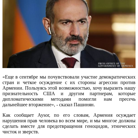
«Еще в сентябре мы почувствовали участие демократических
стран и четкое осуждение с их стороны агрессии против
Армении. Пользуясь этой возможностью, хочу выразить нашу
признательность США и другим партнерам, которые
дипломатическими методами помогли нам пресечь
дальнейшее вторжение», - сказал Пашинян.
Как сообщает Aysor, по его словам, Армения осуждает
нарушения прав человека во всем мире, и мы многое должны
сделать вместе для предотвращения геноцидов, этнических
чисток и зверств.