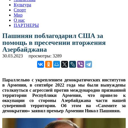
Культура
Спорт
Мир
О нас
ПАРТНЕРЫ
Пашинян поблагодарил США за
помощь в пресечении вторжения
Азербайджана
30.03.2023
просмотры: 3289
Параллельно с укреплением демократических институтов
в Армении, в сентябре 2022 года мы были вынуждены
столкнуться с агрессией против международно признанной
территории Республики Армения, что привело к
оккупации со стороны Азербайджана части нашей
суверенной территории. Об этом на «Саммите за
демократию» заявил премьер Армении Никол Пашинян.