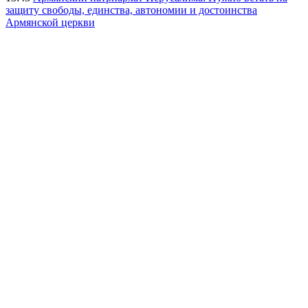
защиту свободы, единства, автономии и достоинства
Армянской церкви