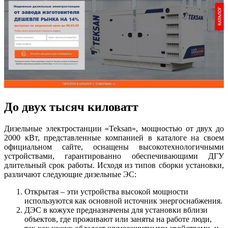
До двух тысяч киловатт
Дизельные электростанции «Teksan», мощностью от двух до
2000 кВт, представленные компанией в каталоге на своем
официальном сайте, оснащены высокотехнологичными
устройствами, гарантированно обеспечивающими ДГУ
длительный срок работы. Исходя из типов сборки установки,
различают следующие дизельные ЭС:
Открытая – эти устройства высокой мощности
используются как основной источник энергоснабжения.
ДЭС в кожухе предназначены для установки вблизи
объектов, где проживают или заняты на работе люди,