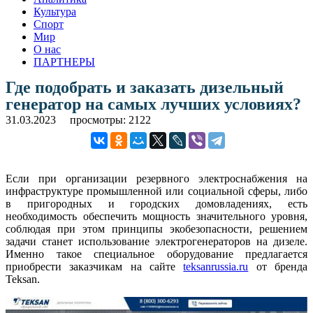
Культура
Спорт
Мир
О нас
ПАРТНЕРЫ
Где подобрать и заказать дизельный
генератор на самых лучших условиях?
31.03.2023
просмотры: 2122
Если при организации резервного электроснабжения на
инфраструктуре промышленной или социальной сферы, либо
в пригородных и городских домовладениях, есть
необходимость обеспечить мощность значительного уровня,
соблюдая при этом принципы экобезопасности, решением
задачи станет использование электрогенераторов на дизеле.
Именно такое специальное оборудование предлагается
приобрести заказчикам на сайте
teksanrussia.ru
от бренда
Teksan.