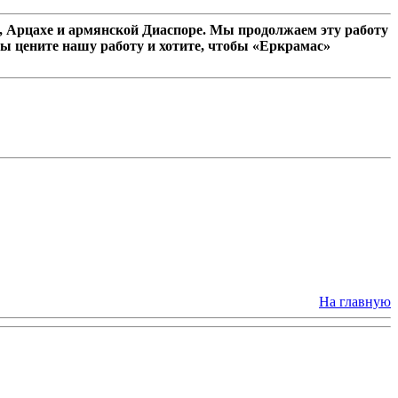
 Арцахе и армянской Диаспоре. Мы продолжаем эту работу
ы цените нашу работу и хотите, чтобы «Еркрамас»
На главную