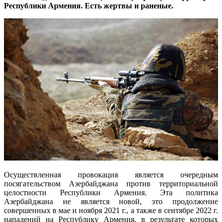
Республики Армения. Есть жертвы и раненые.
Осуществленная провокация является очередным
посягательством Азербайджана против территориальной
целостности Республики Армения. Эта политика
Азербайджана не является новой, это продолжение
совершенных в мае и ноября 2021 г., а также в сентябре 2022 г.
нападений на Республику Армения, в результате которых