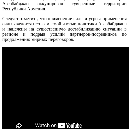
Азербайджан оккупировал суверенные территории
Республики Армения.
Следует отметить, что применение силы и угроза применения
силы являются неотъемлемой частью политики Азербайджана
и нацелены на существенную дестабилизацию ситуации в
регионе и подрыв усилий партнеров-посредников по
продолжению мирных переговоров.