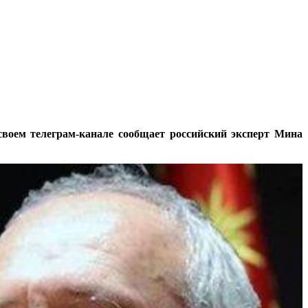
воем телеграм-канале сообщает российский эксперт Мина