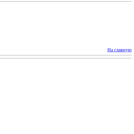
На главную