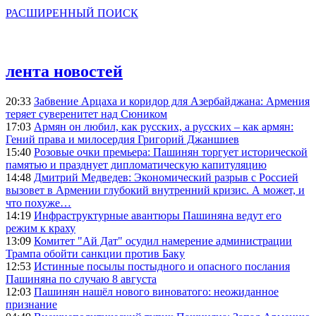
РАСШИРЕННЫЙ ПОИСК
лента новостей
20:33
Забвение Арцаха и коридор для Азербайджана: Армения
теряет суверенитет над Сюником
17:03
Армян он любил, как русских, а русских – как армян:
Гений права и милосердия Григорий Джаншиев
15:40
Розовые очки премьера: Пашинян торгует исторической
памятью и празднует дипломатическую капитуляцию
14:48
Дмитрий Медведев: Экономический разрыв с Россией
вызовет в Армении глубокий внутренний кризис. А может, и
что похуже…
14:19
Инфраструктурные авантюры Пашиняна ведут его
режим к краху
13:09
Комитет "Ай Дат" осудил намерение администрации
Трампа обойти санкции против Баку
12:53
Истинные посылы постыдного и опасного послания
Пашиняна по случаю 8 августа
12:03
Пашинян нашёл нового виноватого: неожиданное
признание