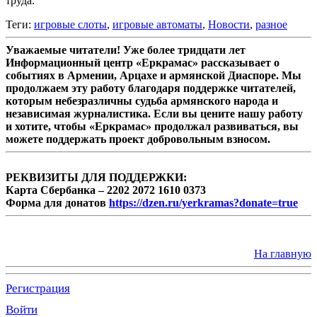
труда.
Теги:
игровые слоты
,
игровые автоматы
,
Новости
,
разное
Уважаемые читатели! Уже более тридцати лет
Информационный центр «Еркрамас» рассказывает о
событиях в Армении, Арцахе и армянской Диаспоре. Мы
продолжаем эту работу благодаря поддержке читателей,
которым небезразличны судьба армянского народа и
независимая журналистика. Если вы цените нашу работу
и хотите, чтобы «Еркрамас» продолжал развиваться, вы
можете поддержать проект добровольным взносом.
РЕКВИЗИТЫ ДЛЯ ПОДДЕРЖКИ:
Карта Сбербанка – 2202 2072 1610 0373
Форма для донатов
https://dzen.ru/yerkramas?donate=true
На главную
Регистрация
Войти