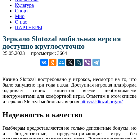
Культура
Спорт
Мир
О нас
ПАРТНЕРЫ
Зеркало Slotozal мобильная версия
доступно круглосуточно
25.05.2023
просмотры: 3664
Казино Slotozal востребовано у игроков, несмотря на то, что
было запущено три года назад. Доступная игровая платформа
одаривает своих клиентов всеми необходимыми
инструментами для комфортной игры. Отметим в этом списке
и зеркало Slotozal мобильная версия
https://sl0tozal.org/ru/
Надежность и качество
Гемблерам предоставляются не только депозитные бонусы, но
и бездепозитные, предусматривающие игру без