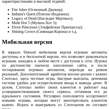
характеристиками и высокой отдачей:
Fire Joker (Огненный Джокер);
Indiana's Quest (Поиски Индианы);
Legacy of Dead (Наследие Мертвых);
Multi Hot 5 (Мульти-Хот 5);
Elven Princesses (Эльфийские Принцессы);
Shining Crown (Сияющая Корона) и т.д.
Мобильная версия
В зеркало Slotozal мобильная версия игровые автоматы
доступны и в бесплатной версии, что позволяет развлекаться
игрокам, находясь в любом месте с доступом к сети. Игроки
по достоинству оценили наполнение сайта, и после
тестирования игровых автоматов, переходя на режим
реальный. Дополнительный заработок вполне реален с казино
Слотозал, здесь честные игры, быстрые выплаты, денежная
система удобна для осуществления ввода и вывода денег. В
целом, Слотозал любит своих клиентов и работает над
усовершенствованием своего сервиса, оттачивая его до
идеального состояния. Регулярно пополняется ассортимент
новыми играми, которые могут заинтересовать клиентов
казино. Играть и выигрывать со Слотозалом не составит