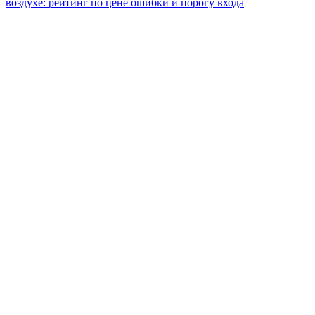
воздухе: рейтинг по цене ошибки и порогу входа