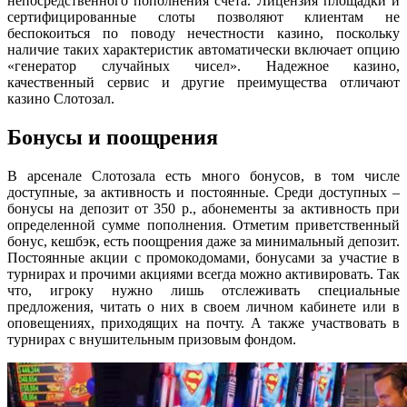
непосредственного пополнения счета. Лицензия площадки и
сертифицированные слоты позволяют клиентам не
беспокоиться по поводу нечестности казино, поскольку
наличие таких характеристик автоматически включает опцию
«генератор случайных чисел». Надежное казино,
качественный сервис и другие преимущества отличают
казино Слотозал.
Бонусы и поощрения
В арсенале Слотозала есть много бонусов, в том числе
доступные, за активность и постоянные. Среди доступных –
бонусы на депозит от 350 р., абонементы за активность при
определенной сумме пополнения. Отметим приветственный
бонус, кешбэк, есть поощрения даже за минимальный депозит.
Постоянные акции с промокодомами, бонусами за участие в
турнирах и прочими акциями всегда можно активировать. Так
что, игроку нужно лишь отслеживать специальные
предложения, читать о них в своем личном кабинете или в
оповещениях, приходящих на почту. А также участвовать в
турнирах с внушительным призовым фондом.