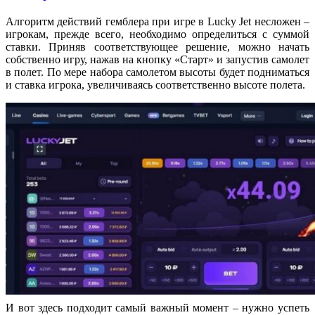
Алгоритм действий гемблера при игре в Lucky Jet несложен –
игрокам, прежде всего, необходимо определиться с суммой
ставки. Приняв соответствующее решение, можно начать
собственно игру, нажав на кнопку «Старт» и запустив самолет
в полет. По мере набора самолетом высоты будет подниматься
и ставка игрока, увеличиваясь соответственно высоте полета.
И вот здесь подходит самый важный момент – нужно успеть