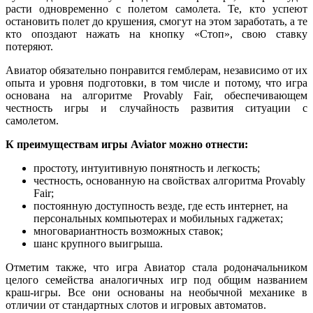
расти одновременно с полетом самолета. Те, кто успеют
остановить полет до крушения, смогут на этом заработать, а те
кто опоздают нажать на кнопку «Стоп», свою ставку
потеряют.
Авиатор обязательно понравится гемблерам, независимо от их
опыта и уровня подготовки, в том числе и потому, что игра
основана на алгоритме Provably Fair, обеспечивающем
честность игры и случайность развития ситуации с
самолетом.
К преимуществам игры Aviator можно отнести:
простоту, интуитивную понятность и легкость;
честность, основанную на свойствах алгоритма Provably
Fair;
постоянную доступность везде, где есть интернет, на
персональных компьютерах и мобильных гаджетах;
многовариантность возможных ставок;
шанс крупного выигрыша.
Отметим также, что игра Авиатор стала родоначальником
целого семейства аналогичных игр под общим названием
краш-игры. Все они основаны на необычной механике в
отличии от стандартных слотов и игровых автоматов.