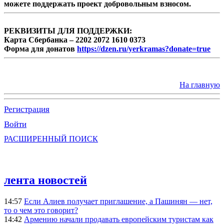
можете поддержать проект добровольным взносом.
РЕКВИЗИТЫ ДЛЯ ПОДДЕРЖКИ:
Карта Сбербанка – 2202 2072 1610 0373
Форма для донатов
https://dzen.ru/yerkramas?donate=true
На главную
Регистрация
Войти
РАСШИРЕННЫЙ ПОИСК
лента новостей
14:57
Если Алиев получает приглашение, а Пашинян — нет,
то о чем это говорит?
14:42
Армению начали продавать европейским туристам как