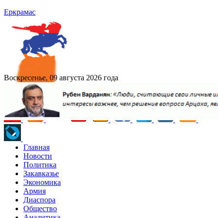
Еркрамас
Воскресенье, 09 августа 2026 года
Главная
Новости
Политика
Закавказье
Экономика
Армия
Диаспора
Общество
Аналитика