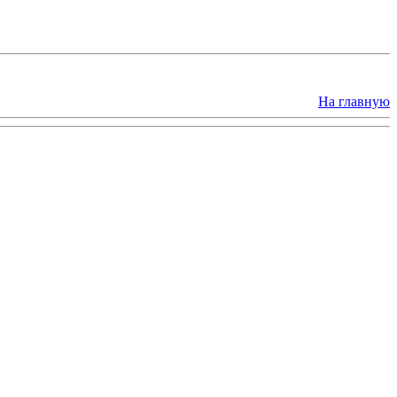
На главную