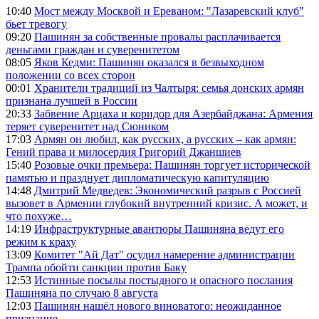
10:40
Мост между Москвой и Ереваном: "Лазаревский клуб"
бьет тревогу
09:20
Пашинян за собственные провалы расплачивается
деньгами граждан и суверенитетом
08:05
Яков Кедми: Пашинян оказался в безвыходном
положении со всех сторон
00:01
Хранители традиций из Чалтыря: семья донских армян
признана лучшей в России
20:33
Забвение Арцаха и коридор для Азербайджана: Армения
теряет суверенитет над Сюником
17:03
Армян он любил, как русских, а русских – как армян:
Гений права и милосердия Григорий Джаншиев
15:40
Розовые очки премьера: Пашинян торгует исторической
памятью и празднует дипломатическую капитуляцию
14:48
Дмитрий Медведев: Экономический разрыв с Россией
вызовет в Армении глубокий внутренний кризис. А может, и
что похуже…
14:19
Инфраструктурные авантюры Пашиняна ведут его
режим к краху
13:09
Комитет "Ай Дат" осудил намерение администрации
Трампа обойти санкции против Баку
12:53
Истинные посылы постыдного и опасного послания
Пашиняна по случаю 8 августа
12:03
Пашинян нашёл нового виноватого: неожиданное
признание