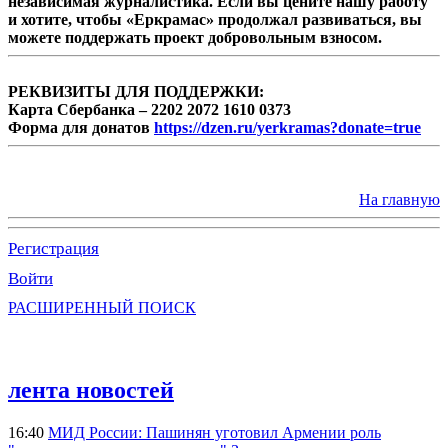
независимая журналистика. Если вы цените нашу работу
и хотите, чтобы «Еркрамас» продолжал развиваться, вы
можете поддержать проект добровольным взносом.
РЕКВИЗИТЫ ДЛЯ ПОДДЕРЖКИ:
Карта Сбербанка – 2202 2072 1610 0373
Форма для донатов
https://dzen.ru/yerkramas?donate=true
На главную
Регистрация
Войти
РАСШИРЕННЫЙ ПОИСК
лента новостей
16:40
МИД России: Пашинян уготовил Армении роль