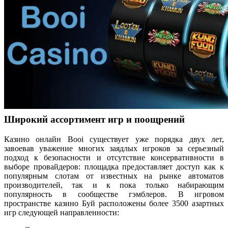
Широкий ассортимент игр и поощрений
Казино онлайн Booi существует уже порядка двух лет,
завоевав уважение многих заядлых игроков за серьезный
подход к безопасности и отсутствие консервативности в
выборе провайдеров: площадка предоставляет доступ как к
популярным слотам от известных на рынке автоматов
производителей, так и к пока только набирающим
популярность в сообществе гэмблеров. В игровом
пространстве казино Буй расположены более 3500 азартных
игр следующей направленности: