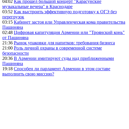
04:02
Как прошел большой концерт "Карасунские
музыкальные вечера" в Краснодаре
03:52
Как выстроить эффективную подготовку к ОГЭ без
перегрузок
03:15
Кабинет застоя или Управленческая кома правительства
Пашиняна
02:48
Цифровая капитуляция Армении или "Троянский конь"
от Пашиняна
21:36
Рынок упаковки для напитков: требования бизнеса
21:00
Роль личной охраны в современной системе
безопасности
20:36
В Армении имитируют суды над приближенными
Пашиняна
19:18
Способен ли парламент Армении в этом составе
выполнить свою миссию?