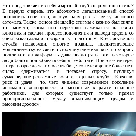
Что представляет из себя азартный клуб современного типа?
В первую очередь, это абсолютно легализованный способ
пополнить свой кэш, дернув пару раз за ручку игрового
автомата. Также, основной шлейф стигмы с казино был снят в
тот момент, когда оно перестало наживаться на своих
клиентах и сделала процесс пополнения и вывода средств со
счета максимально прозрачным и честным. Круглосуточная
служба поддержки, строгие правила, препятствующие
мошенничеству на сайте и сиюминутные выплаты по запросу
пользователя платформы - даже несмотря на это, некоторые
люди боятся попробовать себя в гэмблинге. При этом интерес
к игре возрос до таких масштабов, что телевидение более не в
силах сдерживаться и потакает спросу, публикуя
сумасшедшие рекламные ролики азартных клубов. Креатив,
риск и удача - то, чего лишены современное поколение
игроманов «понарошку» и загнанные в рамки офисные
работники, для которых существует только прямая
пропорциональность между изматывающим трудом и
высоким доходом.