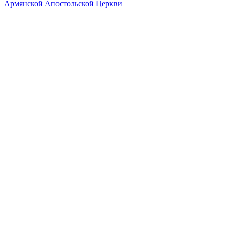
Армянской Апостольской Церкви