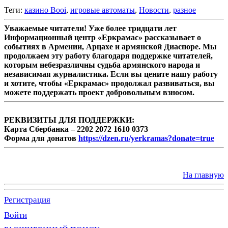
Теги:
казино Booi
,
игровые автоматы
,
Новости
,
разное
Уважаемые читатели! Уже более тридцати лет
Информационный центр «Еркрамас» рассказывает о
событиях в Армении, Арцахе и армянской Диаспоре. Мы
продолжаем эту работу благодаря поддержке читателей,
которым небезразличны судьба армянского народа и
независимая журналистика. Если вы цените нашу работу
и хотите, чтобы «Еркрамас» продолжал развиваться, вы
можете поддержать проект добровольным взносом.
РЕКВИЗИТЫ ДЛЯ ПОДДЕРЖКИ:
Карта Сбербанка – 2202 2072 1610 0373
Форма для донатов
https://dzen.ru/yerkramas?donate=true
На главную
Регистрация
Войти