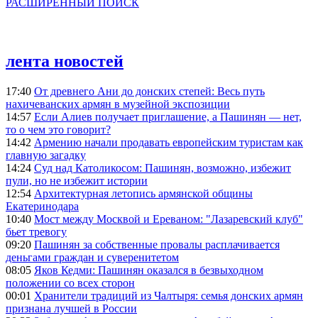
РАСШИРЕННЫЙ ПОИСК
лента новостей
17:40
От древнего Ани до донских степей: Весь путь
нахичеванских армян в музейной экспозиции
14:57
Если Алиев получает приглашение, а Пашинян — нет,
то о чем это говорит?
14:42
Армению начали продавать европейским туристам как
главную загадку
14:24
Суд над Католикосом: Пашинян, возможно, избежит
пули, но не избежит истории
12:54
Архитектурная летопись армянской общины
Екатеринодара
10:40
Мост между Москвой и Ереваном: "Лазаревский клуб"
бьет тревогу
09:20
Пашинян за собственные провалы расплачивается
деньгами граждан и суверенитетом
08:05
Яков Кедми: Пашинян оказался в безвыходном
положении со всех сторон
00:01
Хранители традиций из Чалтыря: семья донских армян
признана лучшей в России