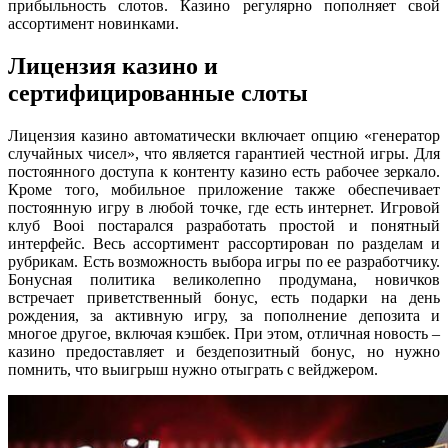
прибыльность слотов. Казино регулярно пополняет свой
ассортимент новинками.
Лицензия казино и
сертифицированные слоты
Лицензия казино автоматически включает опцию «генератор
случайных чисел», что является гарантией честной игры. Для
постоянного доступа к контенту казино есть рабочее зеркало.
Кроме того, мобильное приложение также обеспечивает
постоянную игру в любой точке, где есть интернет. Игровой
клуб Booi постарался разработать простой и понятный
интерфейс. Весь ассортимент рассортирован по разделам и
рубрикам. Есть возможность выбора игры по ее разработчику.
Бонусная политика великолепно продумана, новичков
встречает приветственный бонус, есть подарки на день
рождения, за активную игру, за пополнение депозита и
многое другое, включая кэшбек. При этом, отличная новость –
казино предоставляет и бездепозитный бонус, но нужно
помнить, что выигрыш нужно отыграть с вейджером.