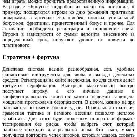
чем играть, можно прочитать предоставленную информацию.
В разделе «Бонусы» подробно изложено их описание, к
примеру, поощряются игроки ко дню рождения приятными
подарками, в арсенале есть кэшбек, поинты, уникальный
бонус-код, фриспины, приветственный бонус и прочее. Для
активации необходима регистрация и пополнение счета.
Игроки в зависимости от суммы депозита, внесенного за
определенный срок, получают уровни от новичка до
платинового.
Стратегия + фортуна
Денежная система казино разнообразная, есть удобные
финансовые инструменты для ввода и вывода денежных
средств. Регистрация на сайте несложная, но для снятия денег
требуется верификация. Выигрыш максимально быстро
поступает игроку, а его личные данные и
конфиденциальность клиентов казино надежно защищена
мощными протоколами безопасности. В целом, казино не зря
называется по имени богини удачи. Правильная стратегия,
грамотная тактика и немного везения позволят неплохо
заработать. Для этого будет полезным поиграть в формате
тестирования без риска, чтобы выбрать слот, который
наиболее подходит для реальной игры. Кто знает, может
получится повторить успех игроков, которым удалось сорвать