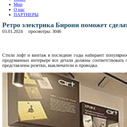
Мир
О нас
ПАРТНЕРЫ
Ретро электрика Бирони поможет сдел
03.01.2024
просмотры: 3046
Стили лофт и винтаж в последние годы набирают популярност
продуманных интерьере все детали должны соответствовать
представлены розетки, выключатели и проводка.