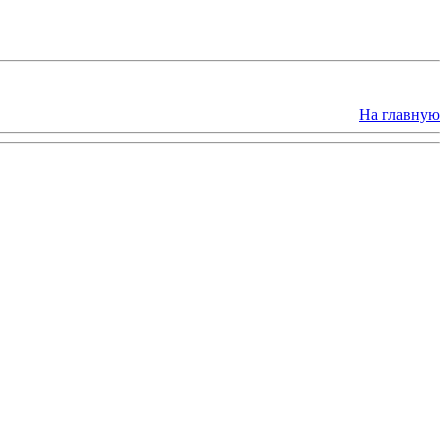
На главную