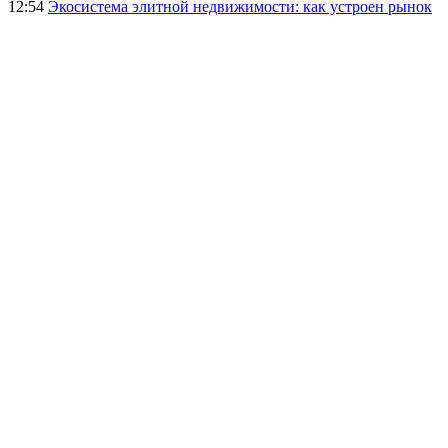
12:54
Экосистема элитной недвижимости: как устроен рынок