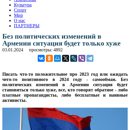
Культура
Спорт
Мир
О нас
ПАРТНЕРЫ
Без политических изменений в
Армении ситуация будет только хуже
03.01.2024
просмотры: 4892
Писать что-то положительное про 2023 год или ожидать
чего-то позитивного в 2024 году - самообман. Без
политических изменений в Армении ситуация будет
становиться только хуже, все, кто говорят обратное - либо
платные пропагандисты, либо бесплатные и наивные
активисты.