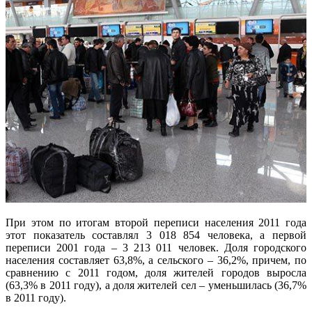
При этом по итогам второй переписи населения 2011 года
этот показатель составлял 3 018 854 человека, а первой
переписи 2001 года – 3 213 011 человек. Доля городского
населения составляет 63,8%, а сельского – 36,2%, причем, по
сравнению с 2011 годом, доля жителей городов выросла
(63,3% в 2011 году), а доля жителей сел – уменьшилась (36,7%
в 2011 году).