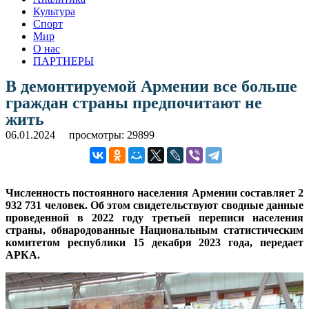
Культура
Спорт
Мир
О нас
ПАРТНЕРЫ
В демонтируемой Армении все больше
граждан страны предпочитают не
жить
06.01.2024
просмотры: 29899
Численность постоянного населения Армении составляет 2
932 731 человек. Об этом свидетельствуют сводные данные
проведенной в 2022 году третьей переписи населения
страны, обнародованные Национальным статистическим
комитетом республики 15 декабря 2023 года, передает
АРКА.