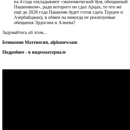
на 4 года откладывают «экономический бум, обещанный
Пашиняном», ради которого он сдал Арцах, то что же
ещё до 2028 года Пашинян будет готов сдать Турции и
Азербайджану, в обмен на никогда не реализуемые
обещания Эрдогана и Алиева?
Задумайтесь об этом...
Бениамин Матевосян, alphanewsam
Подробнее - в видеоматериале