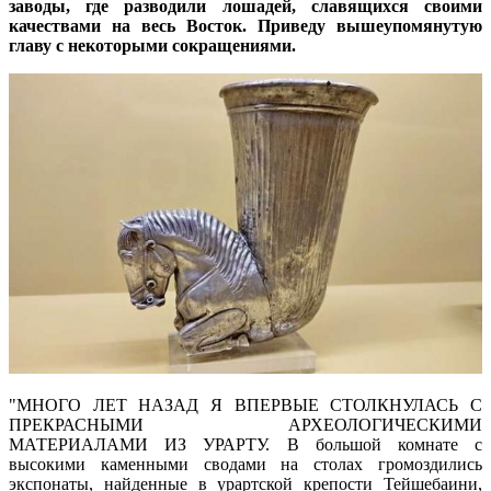
заводы, где разводили лошадей, славящихся своими
качествами на весь Восток. Приведу вышеупомянутую
главу с некоторыми сокращениями.
"МНОГО ЛЕТ НАЗАД Я ВПЕРВЫЕ СТОЛКНУЛАСЬ С
ПРЕКРАСНЫМИ АРХЕОЛОГИЧЕСКИМИ
МАТЕРИАЛАМИ ИЗ УРАРТУ. В большой комнате с
высокими каменными сводами на столах громоздились
экспонаты, найденные в урартской крепости Тейшебаини,