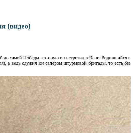
я (видео)
 до самой Победы, которую он встретил в Вене. Родившийся в
), а ведь служил он сапером штурмовой бригады, то есть без