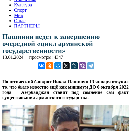
Культура
Спорт
Мир
О нас
ПАРТНЕРЫ
Пашинян ведет к завершению
очередной «цикл армянской
государственности»
13.01.2024
просмотры: 4347
Политический банкрот Никол Пашинян 13 января озвучил
то, что было известно ещё как минимум ДО 6 октября 2022
года - Азербайджан ставит под сомнение сам факт
существования армянского государства.