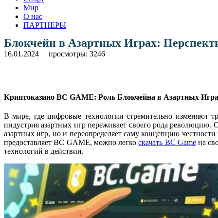
Мир
О нас
ПАРТНЕРЫ
Блокчейн в Азартных Играх: Перспек
16.01.2024
просмотры: 3246
Криптоказино BC GAME: Роль Блокчейна в Азартных Игр
В мире, где цифровые технологии стремительно изменяют тр
индустрия азартных игр переживает своего рода революцию. 
азартных игр, но и переопределяет саму концепцию честности
предоставляет BC GAME, можно легко
скачать BC Game
на сво
технологий в действии.