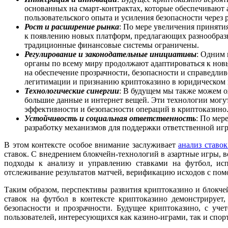
основанных на смарт-контрактах, которые обеспечивают
пользовательского опыта и усиления безопасности через
Рост и расширение рынка
: По мере увеличения приняти
к появлению новых платформ, предлагающих разнообразны
традиционные финансовые системы ограничены.
Регулирование и законодательные инициативы
: Одним 
органы по всему миру продолжают адаптироваться к нов
на обеспечение прозрачности, безопасности и справедли
легитимации и признанию криптоказино в юридическом 
Технологические синергии
: В будущем мы также можем 
большие данные и интернет вещей. Эти технологии могу
эффективности и безопасности операций в криптоказино
Устойчивость и социальная ответственность
: По мер
разработку механизмов для поддержки ответственной иг
В этом контексте особое внимание заслуживает
анализ ставок
ставок. С внедрением блокчейн-технологий в азартные игры, 
подходы к анализу и управлению ставками на футбол, исп
отслеживание результатов матчей, верификацию исходов с пом
Таким образом, перспективы развития криптоказино и блокче
ставок на футбол в контексте криптоказино демонстрирует
безопасности и прозрачности. Будущее криптоказино, с уч
пользователей, интересующихся как казино-играми, так и спо