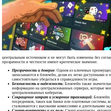
центральным источником и не могут быть изменены без соглас
прозрачности и честности имеют критическое значение.
Прозрачность и доверие
: Одним из ключевых преимущест
записываются в блокчейн, делая их легко доступными и 
самостоятельно убедиться в справедливости игры.
Безопасность и надежность
: Блокчейн также значител
информацию на централизованных серверах, которые могу
централизованных кибератак.
Сокращение затрат и ускорение транзакций
: Блокчейн
посредников, таких как банки или платежные системы, к
сталкиваются с высокими комиссиями и длительными за
Смарт-контракты и их роль
: Смарт-контракты, автома