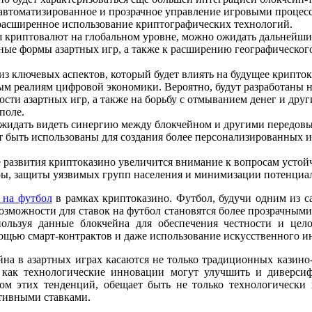
 автоматизированное и прозрачное управление игровыми процес
 расширенное использование криптографических технологий.
я криптовалют на глобальном уровне, можно ожидать дальнейши
е формы азартных игр, а также к расширению географического о
из ключевых аспектов, который будет влиять на будущее крипто
ым реалиям цифровой экономики. Вероятно, будут разработаны 
вости азартных игр, а также на борьбу с отмыванием денег и др
поле.
ожидать видеть синергию между блокчейном и другими передовы
т быть использованы для создания более персонализированных 
.
е развития криптоказино увеличится внимание к вопросам устой
ры, защиты уязвимых групп населения и минимизации потенциа
 на футбол
в рамках криптоказино. Футбол, будучи одним из с
возможности для ставок на футбол становятся более прозрачны
ользуя данные блокчейна для обеспечения честности и цело
ощью смарт-контрактов и даже использование искусственного инт
йна в азартных играх касаются не только традиционных казино-
, как технологические инновации могут улучшить и диверси
етом этих тенденций, обещает быть не только технологическ
ртивными ставками.