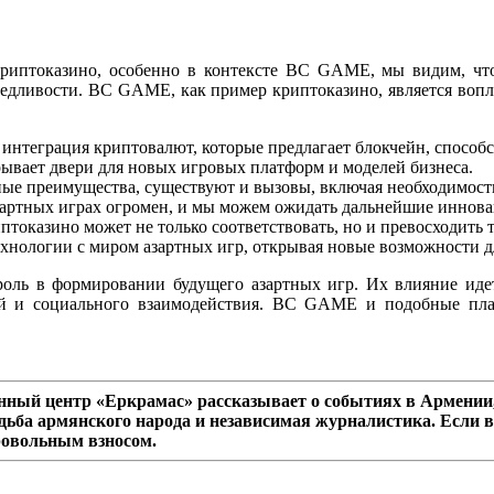
криптоказино, особенно в контексте BC GAME, мы видим, что
аведливости. BC GAME, как пример криптоказино, является воп
 и интеграция криптовалют, которые предлагает блокчейн, спосо
крывает двери для новых игровых платформ и моделей бизнеса.
ьные преимущества, существуют и вызовы, включая необходимост
 азартных играх огромен, и мы можем ожидать дальнейшие иннова
токазино может не только соответствовать, но и превосходить
нологии с миром азартных игр, открывая новые возможности дл
оль в формировании будущего азартных игр. Их влияние идет 
ий и социального взаимодействия. BC GAME и подобные пл
ный центр «Еркрамас» рассказывает о событиях в Армении,
дьба армянского народа и независимая журналистика. Если в
ровольным взносом.