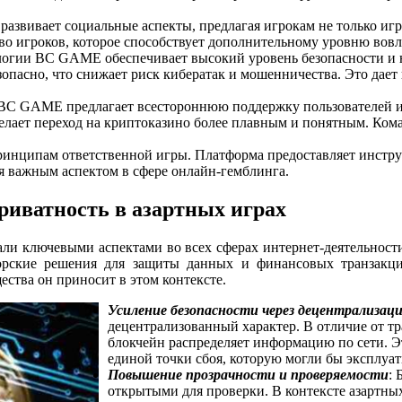
азвивает социальные аспекты, предлагая игрокам не только игра
во игроков, которое способствует дополнительному уровню вовл
ологии BC GAME обеспечивает высокий уровень безопасности и н
безопасно, что снижает риск кибератак и мошенничества. Это д
 BC GAME предлагает всестороннюю поддержку пользователей и 
делает переход на криптоказино более плавным и понятным. Ко
ринципам ответственной игры. Платформа предоставляет инстру
ся важным аспектом в сфере онлайн-гемблинга.
риватность в азартных играх
ли ключевыми аспектами во всех сферах интернет-деятельности,
рские решения для защиты данных и финансовых транзакци
ества он приносит в этом контексте.
Усиление безопасности через децентрализац
децентрализованный характер. В отличие от т
блокчейн распределяет информацию по сети. Эт
единой точки сбоя, которую могли бы эксплуат
Повышение прозрачности и проверяемости
: 
открытыми для проверки. В контексте азартных