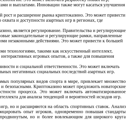
сами и выплатами. Инновации также могут касаться улучшения
й рост и расширение рынка криптоказино. Это может привести
хвата и доступности азартных игр в регионах, где
казино, является регулирование. Правительства и регулирующие
новые законодательные и регулирующие рамки, направленные
угими незаконными действиями. Это может привести к большей
ми технологиями, такими как искусственный интеллект,
и интерактивных игровых опытов, а также для повышения
чивости и социальной ответственности. Это может включать
льных негативных социальных последствий азартных игр.
амых популярных видов спорта в мире, привлекает множество
ми и безопасными. Криптоказино может предложить новаторские
стности процесса. Это может включать автоматизированное
еллекта для анализа тенденций и вероятностей исходов игр.
игр, но и расширяются на область спортивных ставок. Анализ
фицировать опыт игроков, одновременно повышая стандарты
и продвинутым, но и более вовлекающим для широкого круга