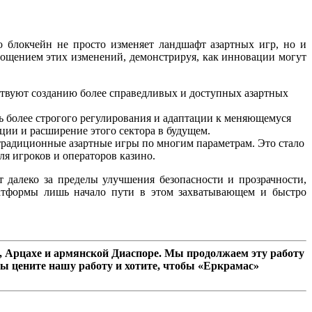
 блокчейн не просто изменяет ландшафт азартных игр, но и
лощением этих изменений, демонстрируя, как инновации могут
бствуют созданию более справедливых и доступных азартных
ь более строгого регулирования и адаптации к меняющемуся
ции и расширение этого сектора в будущем.
 традиционные азартные игры по многим параметрам. Это стало
я игроков и операторов казино.
далеко за пределы улучшения безопасности и прозрачности,
атформы лишь начало пути в этом захватывающем и быстро
 Арцахе и армянской Диаспоре. Мы продолжаем эту работу
ы цените нашу работу и хотите, чтобы «Еркрамас»