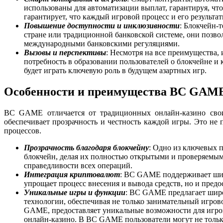
использованы для автоматизации выплат, гарантируя, чт
гарантирует, что каждый игровой процесс и его результ
Повышение доступности и инклюзивности
: Блокчейн-
стране или традиционной банковской системе, они позво
международными банковскими регуляциями.
Вызовы и перспективы
: Несмотря на все преимущества,
потребность в образовании пользователей о блокчейне и
будет играть ключевую роль в будущем азартных игр.
Особенности и преимущества BC GAM
BC GAME отличается от традиционных онлайн-казино своим
обеспечивает прозрачность и честность каждой игры. Это не
процессов.
Прозрачность благодаря блокчейну
: Одно из ключевых 
блокчейн, делая их полностью открытыми и проверяемыми 
справедливости всех операций.
Интеграция криптовалют
: BC GAME поддерживает широ
упрощает процесс внесения и вывода средств, но и пред
Уникальные игры и функции
: BC GAME предлагает широ
технологии, обеспечивая не только занимательный игрово
GAME, предоставляет уникальные возможности для игрок
онлайн-казино. В BC GAME пользователи могут не только