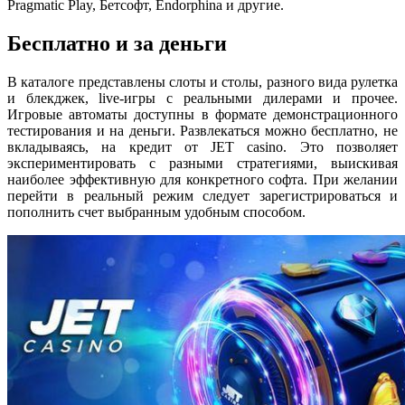
Pragmatic Play, Бетсофт, Endorphina и другие.
Бесплатно и за деньги
В каталоге представлены слоты и столы, разного вида рулетка
и блекджек, live-игры с реальными дилерами и прочее.
Игровые автоматы доступны в формате демонстрационного
тестирования и на деньги. Развлекаться можно бесплатно, не
вкладываясь, на кредит от JET casino. Это позволяет
экспериментировать с разными стратегиями, выискивая
наиболее эффективную для конкретного софта. При желании
перейти в реальный режим следует зарегистрироваться и
пополнить счет выбранным удобным способом.