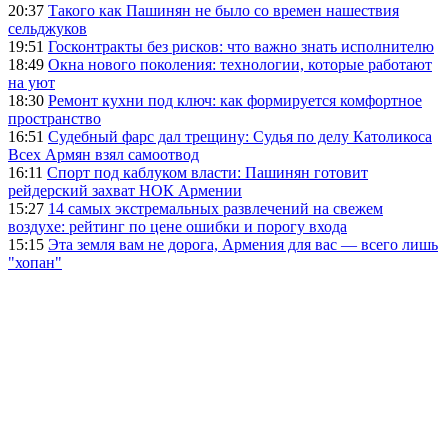
20:37
Такого как Пашинян не было со времен нашествия
сельджуков
19:51
Госконтракты без рисков: что важно знать исполнителю
18:49
Окна нового поколения: технологии, которые работают
на уют
18:30
Ремонт кухни под ключ: как формируется комфортное
пространство
16:51
Судебный фарс дал трещину: Судья по делу Католикоса
Всех Армян взял самоотвод
16:11
Спорт под каблуком власти: Пашинян готовит
рейдерский захват НОК Армении
15:27
14 самых экстремальных развлечений на свежем
воздухе: рейтинг по цене ошибки и порогу входа
15:15
Эта земля вам не дорога, Армения для вас — всего лишь
"хопан"