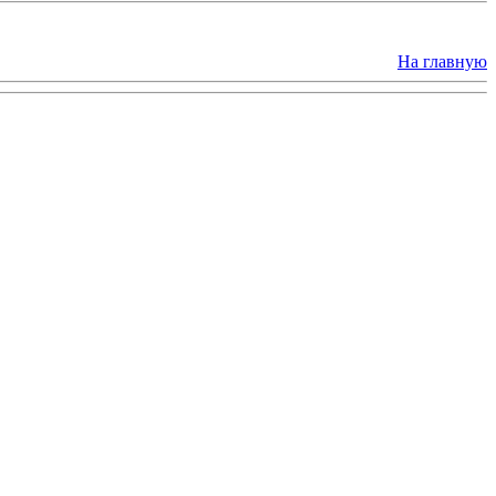
На главную