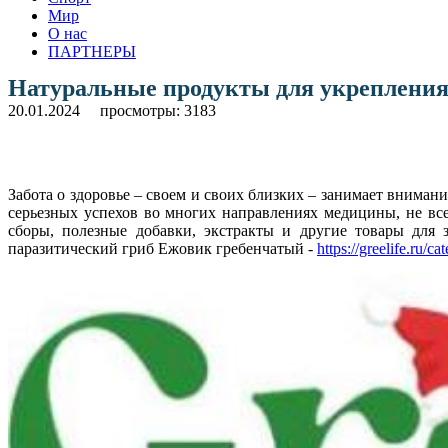
Мир
О нас
ПАРТНЕРЫ
Натуральные продукты для укрепления 
20.01.2024
просмотры: 3183
Забота о здоровье – своем и своих близких – занимает внимани
серьезных успехов во многих направлениях медицины, не все
сборы, полезные добавки, экстракты и другие товары для з
паразитический гриб Ежовик гребенчатый -
https://greelife.ru/