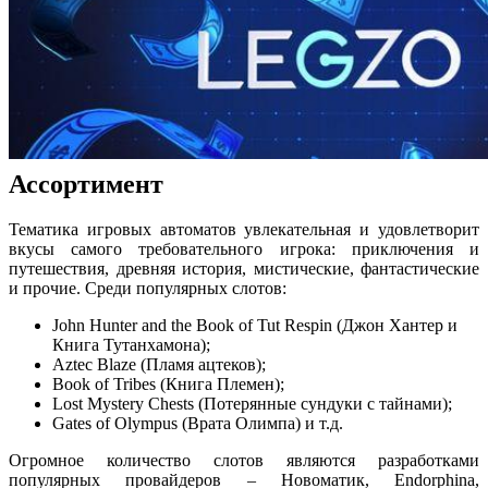
Ассортимент
Тематика игровых автоматов увлекательная и удовлетворит
вкусы самого требовательного игрока: приключения и
путешествия, древняя история, мистические, фантастические
и прочие. Среди популярных слотов:
John Hunter and the Book of Tut Respin (Джон Хантер и
Книга Тутанхамона);
Aztec Blaze (Пламя ацтеков);
Book of Tribes (Книга Племен);
Lost Mystery Chests (Потерянные сундуки с тайнами);
Gates of Olympus (Врата Олимпа) и т.д.
Огромное количество слотов являются разработками
популярных провайдеров – Новоматик, Endorphina,