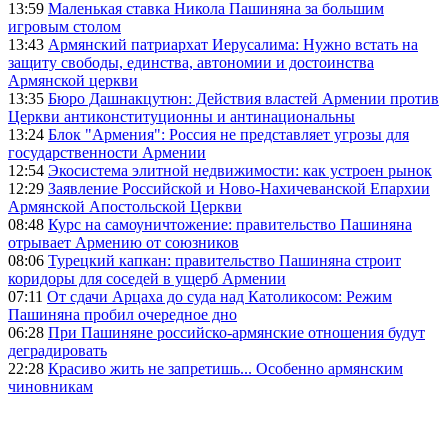
13:59
Маленькая ставка Никола Пашиняна за большим
игровым столом
13:43
Армянский патриархат Иерусалима: Нужно встать на
защиту свободы, единства, автономии и достоинства
Армянской церкви
13:35
Бюро Дашнакцутюн: Действия властей Армении против
Церкви антиконституционны и антинациональны
13:24
Блок "Армения": Россия не представляет угрозы для
государственности Армении
12:54
Экосистема элитной недвижимости: как устроен рынок
12:29
Заявление Российской и Ново-Нахичеванской Епархии
Армянской Апостольской Церкви
08:48
Курс на самоуничтожение: правительство Пашиняна
отрывает Армению от союзников
08:06
Турецкий капкан: правительство Пашиняна строит
коридоры для соседей в ущерб Армении
07:11
От сдачи Арцаха до суда над Католикосом: Режим
Пашиняна пробил очередное дно
06:28
При Пашиняне российско-армянские отношения будут
деградировать
22:28
Красиво жить не запретишь... Особенно армянским
чиновникам