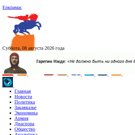
Еркрамас
Суббота, 08 августа 2026 года
Главная
Новости
Политика
Закавказье
Экономика
Армия
Диаспора
Общество
Аналитика