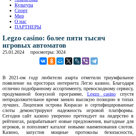
Культура
Спорт
Мир
О нас
ПАРТНЕРЫ
Legzo casino: более пяти тысяч
игровых автоматов
25.01.2024
просмотры: 3024
В 2021-ом году любители азарта отметили триумфальное
появление на просторах интернета Легзо казино. Благодаря
отлично подобранному ассортименту, превосходному сервису,
продуманной бонусной программе,
Legzo casino
спустя
непродолжительное время заняло высокую позицию в топах
лучших. Лицензия острова Кюрасао и сертифицированные
слоты демонстрируют надежность игровой платформы.
Сегодня сайт казино уверенно претендует на лидерство в
рейтингах, разрабатывает новые предложения, выгодные для
игроков, и пополняет каталог новыми наименования слотов.
Казино, запустив мощные протоколы безопасности,