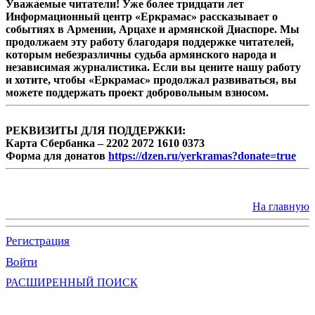
Уважаемые читатели! Уже более тридцати лет
Информационный центр «Еркрамас» рассказывает о
событиях в Армении, Арцахе и армянской Диаспоре. Мы
продолжаем эту работу благодаря поддержке читателей,
которым небезразличны судьба армянского народа и
независимая журналистика. Если вы цените нашу работу
и хотите, чтобы «Еркрамас» продолжал развиваться, вы
можете поддержать проект добровольным взносом.
РЕКВИЗИТЫ ДЛЯ ПОДДЕРЖКИ:
Карта Сбербанка – 2202 2072 1610 0373
Форма для донатов
https://dzen.ru/yerkramas?donate=true
На главную
Регистрация
Войти
РАСШИРЕННЫЙ ПОИСК